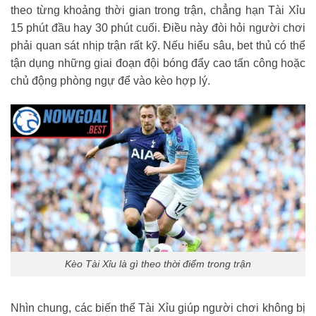
theo từng khoảng thời gian trong trận, chẳng hạn Tài Xỉu
15 phút đầu hay 30 phút cuối. Điều này đòi hỏi người chơi
phải quan sát nhịp trận rất kỹ. Nếu hiểu sâu, bet thủ có thể
tận dụng những giai đoạn đội bóng đẩy cao tấn công hoặc
chủ động phòng ngự để vào kèo hợp lý.
Kèo Tài Xỉu là gì theo thời điểm trong trận
Nhìn chung, các biến thể Tài Xỉu giúp người chơi không bị