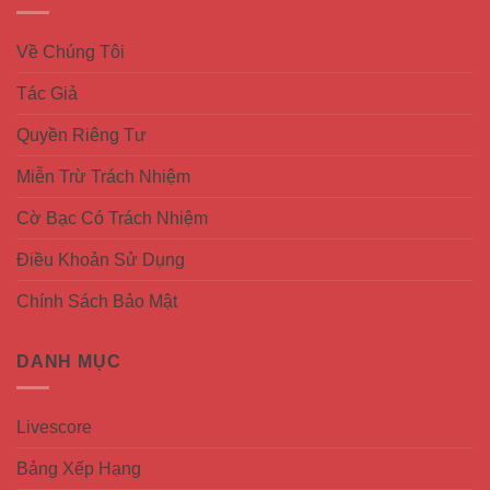
Về Chúng Tôi
Tác Giả
Quyền Riêng Tư
Miễn Trừ Trách Nhiệm
Cờ Bạc Có Trách Nhiệm
Điều Khoản Sử Dụng
Chính Sách Bảo Mật
DANH MỤC
Livescore
Bảng Xếp Hạng