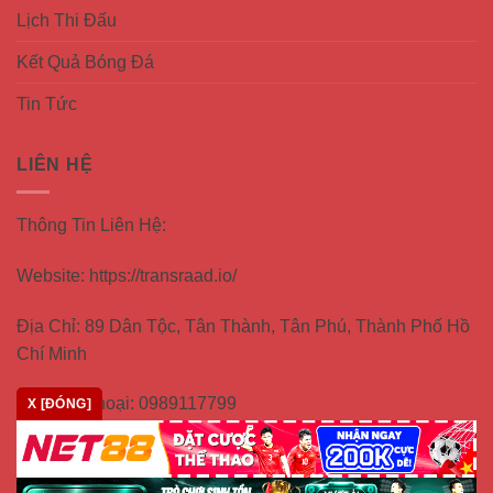
Lịch Thi Đấu
Kết Quả Bóng Đá
Tin Tức
LIÊN HỆ
Thông Tin Liên Hệ:
Website:
https://transraad.io/
Địa Chỉ: 89 Dân Tộc, Tân Thành, Tân Phú, Thành Phố Hồ
Chí Minh
Số Điện Thoại: 0989117799
X [ĐÓNG]
Email:
transraad.io@gmail.com