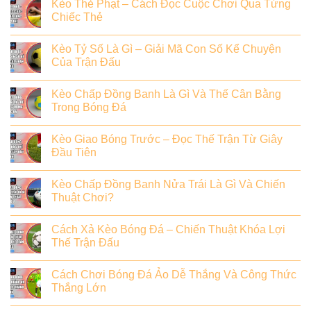
Kèo Thẻ Phạt – Cách Đọc Cuộc Chơi Qua Từng
Chiếc Thẻ
Kèo Tỷ Số Là Gì – Giải Mã Con Số Kể Chuyện
Của Trận Đấu
Kèo Chấp Đồng Banh Là Gì Và Thế Cân Bằng
Trong Bóng Đá
Kèo Giao Bóng Trước – Đọc Thế Trận Từ Giây
Đầu Tiên
Kèo Chấp Đồng Banh Nửa Trái Là Gì Và Chiến
Thuật Chơi?
Cách Xả Kèo Bóng Đá – Chiến Thuật Khóa Lợi
Thế Trận Đấu
Cách Chơi Bóng Đá Ảo Dễ Thắng Và Công Thức
Thắng Lớn