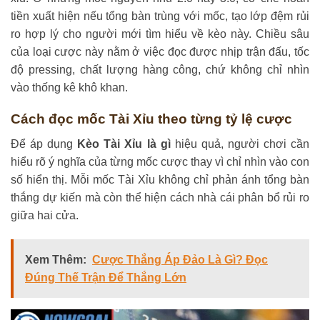
tiền xuất hiện nếu tổng bàn trùng với mốc, tạo lớp đệm rủi
ro hợp lý cho người mới tìm hiểu về kèo này. Chiều sâu
của loại cược này nằm ở việc đọc được nhịp trận đấu, tốc
độ pressing, chất lượng hàng công, chứ không chỉ nhìn
vào thống kê khô khan.
Cách đọc mốc Tài Xỉu theo từng tỷ lệ cược
Để áp dụng
Kèo Tài Xỉu là gì
hiệu quả, người chơi cần
hiểu rõ ý nghĩa của từng mốc cược thay vì chỉ nhìn vào con
số hiển thị. Mỗi mốc Tài Xỉu không chỉ phản ánh tổng bàn
thắng dự kiến mà còn thể hiện cách nhà cái phân bổ rủi ro
giữa hai cửa.
Xem Thêm:
Cược Thắng Áp Đảo Là Gì? Đọc
Đúng Thế Trận Để Thắng Lớn