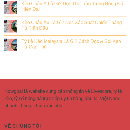
Kèo Châu Á Là Gì? Đọc Thế Trận Trong Bóng Đá
Hiện Đại
Kèo Châu Âu Là Gì? Đọc Xác Suất Chiến Thắng
Từ Trận Đấu
Tỷ Lệ Kèo Malaysia Là Gì? Cách Đọc & Soi Kèo
Từ Cao Thủ
Nowgoal
là website cung cấp thông tin về Livescore, tỷ lệ
kèo, tỷ số bóng đá trực tiếp uy tín hàng đầu tại Việt Nam
nhanh chóng, chính xác nhất.
VỀ CHÚNG TÔI