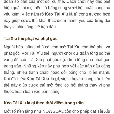
đoán số bàn của một đội cụ thể. Cách chơi này đặc biệt
hiệu quả khi một bên có hàng công vượt trội hoặc hàng thủ
yếu kém. Việc nắm rõ
Kèo Tài Xỉu là gì
trong trường hợp
này giúp cược thủ khai thác điểm mạnh yếu của từng đội
thay vì nhìn tổng thể trận đấu.
Tài Xỉu thẻ phạt và phạt góc
Ngoài bàn thắng, nhà cái còn mở Tài Xỉu cho thẻ phạt và
phạt góc. Với Tài Xỉu thẻ, người chơi dự đoán tổng số thẻ
vàng đỏ; còn Tài Xỉu phạt góc dựa trên tổng quả phạt góc
trong trận. Những kèo này phù hợp với các trận đấu căng
thẳng, nhiều tranh chấp hoặc đội bóng chơi biên mạnh.
Khi đã hiểu
Kèo Tài Xỉu là gì
, việc chuyển sang các biến
thể này giúp cược thủ mở rộng cơ hội thắng thay vì phụ
thuộc hoàn toàn vào bàn thắng.
Kèo Tài Xỉu là gì theo thời điểm trong trận
Một số nền tảng như NOWGOAL còn cho phép đặt Tài Xỉu