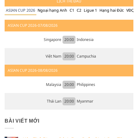
LỊCH THI ĐẤU
ASIAN CUP 2026
Ngoại hạng Anh
C1
C2
Ligue 1
Hạng hai Đức
VĐQG 
ASIAN CUP 2026
-
07/08/2026
Singapore
20:00
Indonesia
Việt Nam
20:00
Campuchia
ASIAN CUP 2026
-
08/08/2026
Malaysia
20:00
Philippines
Thái Lan
20:00
Myanmar
BÀI VIẾT MỚI