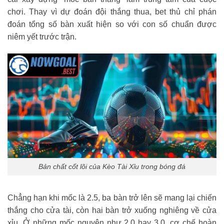
chơi. Thay vì dự đoán đội thắng thua, bet thủ chỉ phán
đoán tổng số bàn xuất hiện so với con số chuẩn được
niêm yết trước trận.
Bản chất cốt lõi của Kèo Tài Xỉu trong bóng đá
Chẳng hạn khi mốc là 2.5, ba bàn trở lên sẽ mang lại chiến
thắng cho cửa tài, còn hai bàn trở xuống nghiêng về cửa
xỉu. Ở những mốc nguyên như 2.0 hay 3.0, cơ chế hoàn