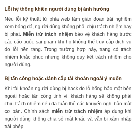
Lỗi hệ thống khiến người dùng bị ảnh hưởng
Nếu lỗi kỹ thuật từ phía web làm gián đoạn trải nghiệm
xem bóng đá, người dùng không phải chịu trách nhiệm hay
bị phạt.
Miễn trừ trách nhiệm
bảo vệ khách hàng trước
các cáo buộc sai phạm khi họ không thể truy cập dịch vụ
do lỗi nền tảng. Trong trường hợp này, trang có trách
nhiệm khắc phục nhưng không quy kết trách nhiệm cho
người dùng.
Bị tấn công hoặc đánh cắp tài khoản ngoài ý muốn
Khi tài khoản người dùng bị hack do lỗ hổng bảo mật bên
ngoài hoặc tấn công tinh vi, khách hàng sẽ không phải
chịu trách nhiệm nếu đã tuân thủ các khuyến nghị bảo mật
cơ bản. Chính sách
miễn trừ trách nhiệm
áp dụng khi
người dùng không chia sẻ mật khẩu và vẫn bị xâm nhập
trái phép.