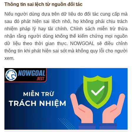
Thông tin sai lệch từ nguồn đối tác
Nếu người dùng dựa trên dữ liệu do đối tác cung cấp mà
sau đó phát hiện sai lệch nhỏ, họ không phải chịu trách
nhiệm pháp lý hay tài chính. Chính sách miễn trừ thừa
nhận rằng người dùng không thể kiểm chứng mọi nguồn
dữ liệu theo thời gian thực. NOWGOAL sẽ điều chỉnh
thông tin khi phát hiện sai sót mà không quy lỗi cho người
xem.