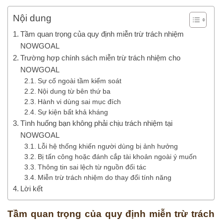
Nội dung
Tầm quan trọng của quy định miễn trừ trách nhiệm
NOWGOAL
Trường hợp chính sách miễn trừ trách nhiệm cho
NOWGOAL
Sự cố ngoài tầm kiểm soát
Nội dung từ bên thứ ba
Hành vi dùng sai mục đích
Sự kiện bất khả kháng
Tình huống bạn không phải chịu trách nhiệm tại
NOWGOAL
Lỗi hệ thống khiến người dùng bị ảnh hưởng
Bị tấn công hoặc đánh cắp tài khoản ngoài ý muốn
Thông tin sai lệch từ nguồn đối tác
Miễn trừ trách nhiệm do thay đổi tính năng
Lời kết
Tầm quan trọng của quy định miễn trừ trách