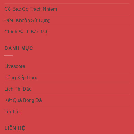
Cờ Bạc Có Trách Nhiệm
Điều Khoản Sử Dụng
Chính Sách Bảo Mật
DANH MỤC
Livescore
Bảng Xếp Hạng
Lịch Thi Đấu
Kết Quả Bóng Đá
Tin Tức
LIÊN HỆ